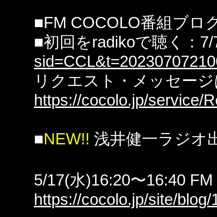
■FM COCOLO番組ブロ
■初回をradikoで聴く：7
sid=CCL&t=20230707210
リクエスト・メッセージ
https://cocolo.jp/service
■
NEW!!
浅井健一ラジオ
5/17(水)16:20〜16:40 
https://cocolo.jp/site/blog/