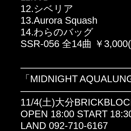
12.シベリア
13.Aurora Squash
14.わらのバッグ
SSR-056 全14曲 ￥3,000(
———————————
「MIDNIGHT AQUALUN
———————————
11/4(土)大分BRICKBLOC
OPEN 18:00 START 18:3
LAND 092-710-6167