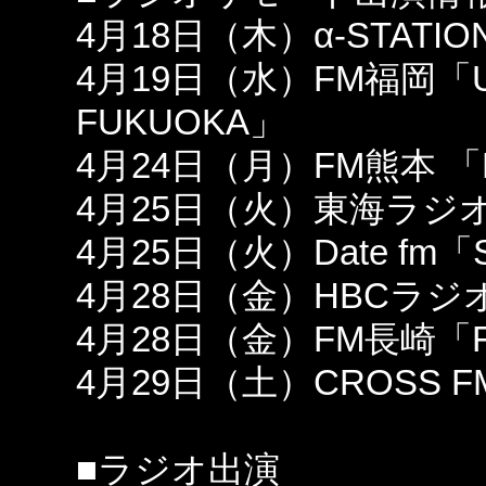
4月18日（木）α-STATIO
4月19日（水）FM福岡「Ultra Ra
FUKUOKA」
4月24日（月）FM熊本 「F
4月25日（火）東海ラジオ「
4月25日（火）Date fm「
4月28日（金）HBCラジオ
4月28日（金）FM長崎「Fly
4月29日（土）CROSS F
■ラジオ出演