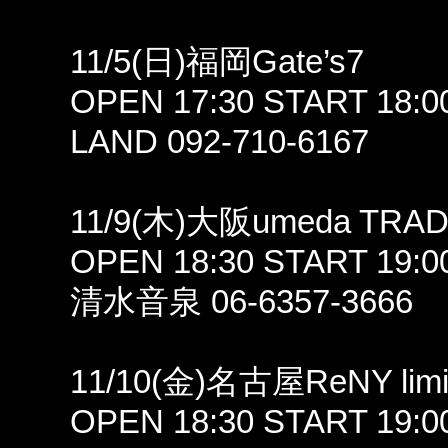
11/5(日)福岡Gate’s7
OPEN 17:30 START 18:0
LAND 092-710-6167
11/9(木)大阪umeda TRA
OPEN 18:30 START 19:0
清水音泉 06-6357-3666
11/10(金)名古屋ReNY limi
OPEN 18:30 START 19:0