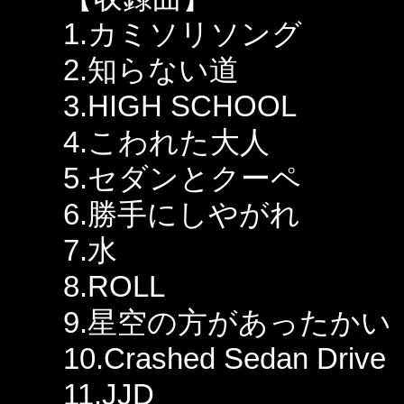
1.カミソリソング
2.知らない道
3.HIGH SCHOOL
4.こわれた大人
5.セダンとクーペ
6.勝手にしやがれ
7.水
8.ROLL
9.星空の方があったかい
10.Crashed Sedan Drive
11.JJD