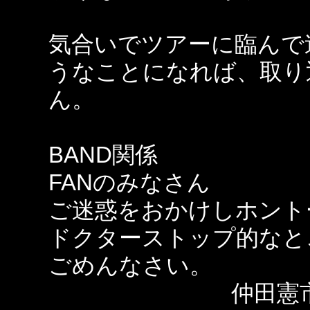
気合いでツアーに臨んで
うなことになれば、取り
ん。
BAND関係
FANのみなさん
ご迷惑をおかけしホント
ドクターストップ的なと
ごめんなさい。
仲田憲