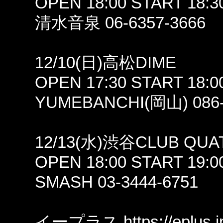
OPEN 18:00 START 18:3
清水音泉 06-6357-3666
12/10(日)高松DIME
OPEN 17:30 START 18:0
YUMEBANCHI(岡山) 086-
12/13(水)渋谷CLUB QUA
OPEN 18:00 START 19:0
SMASH 03-3444-6751
イープラス
https://eplus.