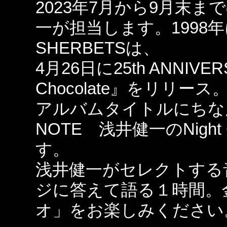
2023年7月から9月末まで
一が担当します。1998
SHERBETSは、
4月26日に25th ANNIVERS
Chocolate』をリリース
アルバムタイトルにちなんで
NOTE 浅井健一のNight
す。
浅井健一がセレクトする
ジに答えて語る１時間。
オ」をお楽しみください