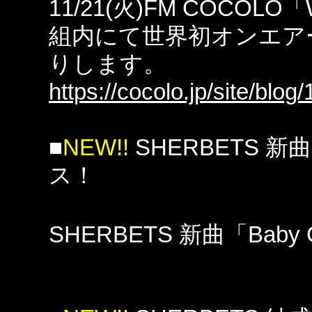
11/21(火)FM COCOLO「W
組内にて世界初オンエア
りします。
https://cocolo.jp/site/blog/
■
NEW!!
SHERBETS 新曲
ス！
SHERBETS 新曲「Baby