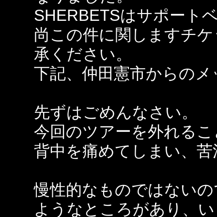
SHERBETSはサポー
尚この件に関しますチケ
承ください。
下記、仲田憲市からのメ
先ずはごめんなさい。
今回のツアーを外れるこ
背中を痛めてしまい、苦
慢性的なものではないの
ようなところがあり、い