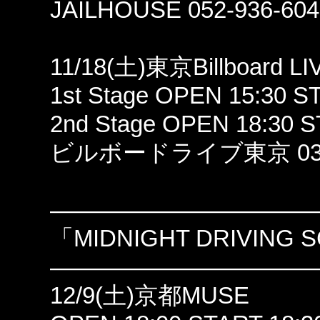
JAILHOUSE 052-936-604
11/18(土)東京Billboard L
1st Stage OPEN 15:30 S
2nd Stage OPEN 18:30 S
ビルボードライブ東京 03-3
———————————
「MIDNIGHT DRIVING 
———————————
12/9(土)京都MUSE